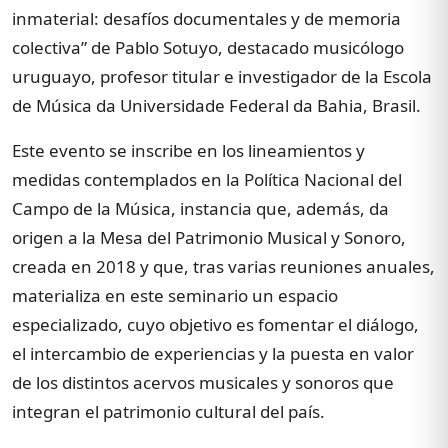
inmaterial: desafíos documentales y de memoria
colectiva” de Pablo Sotuyo, destacado musicólogo
uruguayo, profesor titular e investigador de la Escola
de Música da Universidade Federal da Bahia, Brasil.
Este evento se inscribe en los lineamientos y
medidas contemplados en la Política Nacional del
Campo de la Música, instancia que, además, da
origen a la Mesa del Patrimonio Musical y Sonoro,
creada en 2018 y que, tras varias reuniones anuales,
materializa en este seminario un espacio
especializado, cuyo objetivo es fomentar el diálogo,
el intercambio de experiencias y la puesta en valor
de los distintos acervos musicales y sonoros que
integran el patrimonio cultural del país.