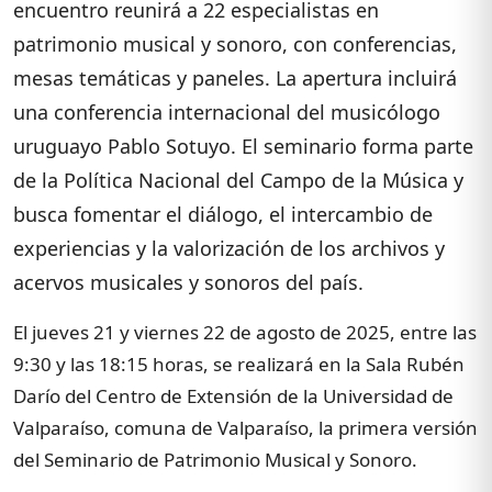
encuentro reunirá a 22 especialistas en
patrimonio musical y sonoro, con conferencias,
mesas temáticas y paneles. La apertura incluirá
una conferencia internacional del musicólogo
uruguayo Pablo Sotuyo. El seminario forma parte
de la Política Nacional del Campo de la Música y
busca fomentar el diálogo, el intercambio de
experiencias y la valorización de los archivos y
acervos musicales y sonoros del país.
El jueves 21 y viernes 22 de agosto de 2025, entre las
9:30 y las 18:15 horas, se realizará en la Sala Rubén
Darío del Centro de Extensión de la Universidad de
Valparaíso, comuna de Valparaíso, la primera versión
del Seminario de Patrimonio Musical y Sonoro.