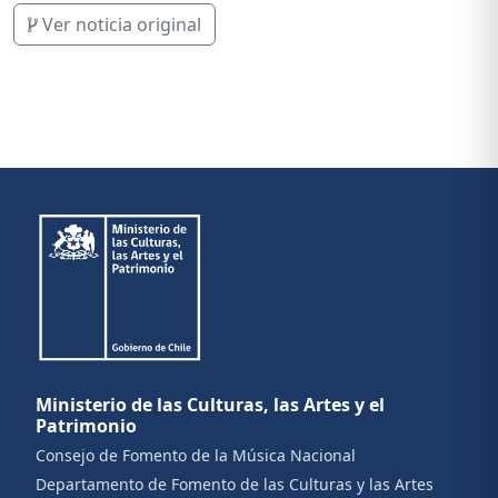
Ver noticia original
Ministerio de las Culturas, las Artes y el
Patrimonio
Consejo de Fomento de la Música Nacional
Departamento de Fomento de las Culturas y las Artes