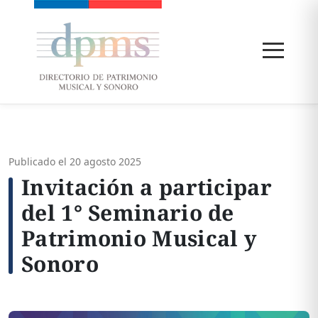
Publicado el 20 agosto 2025
Invitación a participar
del 1° Seminario de
Patrimonio Musical y
Sonoro