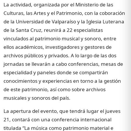
La actividad, organizada por el Ministerio de las
Culturas, las Artes y el Patrimonio, con la coboración
de la Universidad de Valparaíso y la Iglesia Luterana
de la Santa Cruz, reunirá a 22 especialistas
vinculados al patrimonio musical y sonoro, entre
ellos académicos, investigadores y gestores de
archivos públicos y privados. A lo largo de las dos
jornadas se llevarán a cabo conferencias, mesas de
especialidad y paneles donde se compartirán
conocimientos y experiencias en torno a la gestión
de este patrimonio, así como sobre archivos
musicales y sonoros del país.
La apertura del evento, que tendrá lugar el jueves
21, contará con una conferencia internacional
titulada “La música como patrimonio material e