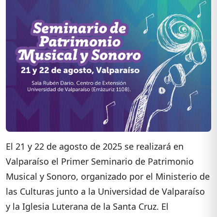
El 21 y 22 de agosto de 2025 se realizará en
Valparaíso el Primer Seminario de Patrimonio
Musical y Sonoro, organizado por el Ministerio de
las Culturas junto a la Universidad de Valparaíso
y la Iglesia Luterana de la Santa Cruz. El