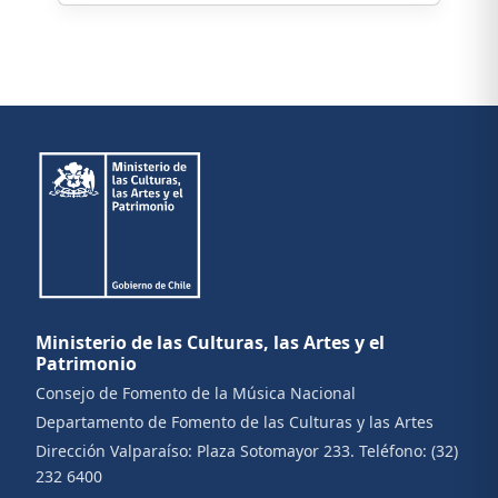
Ministerio de las Culturas, las Artes y el
Patrimonio
Consejo de Fomento de la Música Nacional
Departamento de Fomento de las Culturas y las Artes
Dirección Valparaíso:
Plaza Sotomayor 233.
Teléfono:
(32)
232 6400