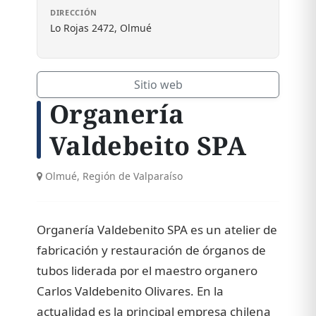
DIRECCIÓN
Lo Rojas 2472, Olmué
Sitio web
Organería
Valdebeito SPA
Olmué, Región de Valparaíso
Organería Valdebenito SPA es un atelier de
fabricación y restauración de órganos de
tubos liderada por el maestro organero
Carlos Valdebenito Olivares. En la
actualidad es la principal empresa chilena