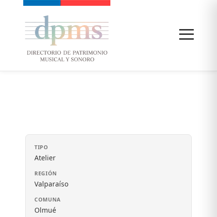
TIPO
Atelier
REGIÓN
Valparaíso
COMUNA
Olmué