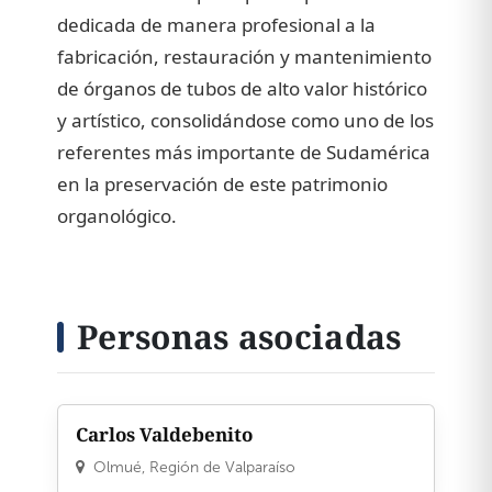
dedicada de manera profesional a la
fabricación, restauración y mantenimiento
de órganos de tubos de alto valor histórico
y artístico, consolidándose como uno de los
referentes más importante de Sudamérica
en la preservación de este patrimonio
organológico.
Personas asociadas
Carlos Valdebenito
Olmué, Región de Valparaíso