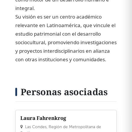
integral.
Su visión es ser un centro académico
relevante en Latinoamérica, que vincule el
estudio patrimonial con el desarrollo
sociocultural, promoviendo investigaciones
y proyectos interdisciplinarios en alianza
con otras instituciones y comunidades.
Personas asociadas
Laura Fahrenkrog
Las Condes, Región de Metropolitana de