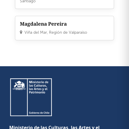
Santiago
Magdalena Pereira
Viña del Mar, Región de Valparaíso
Ministerio de las Culturas, las Artes y el