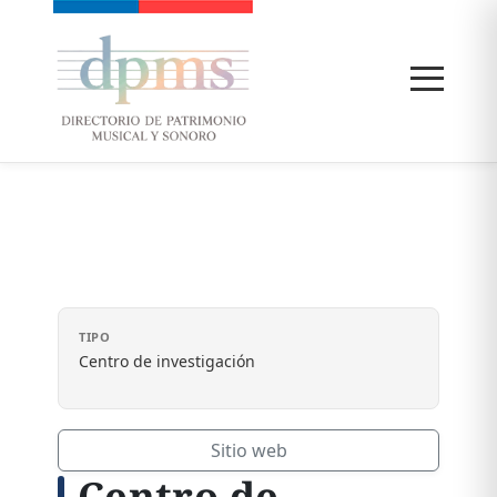
TIPO
Centro de investigación
Sitio web
Centro de