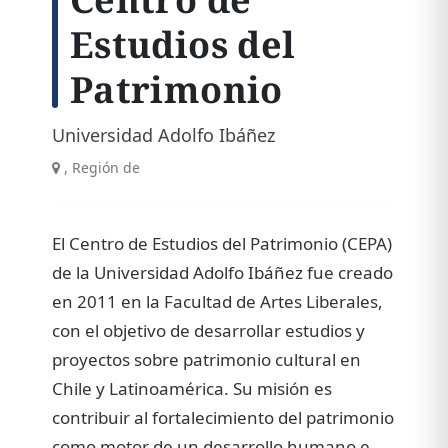
Estudios del
Patrimonio
Universidad Adolfo Ibáñez
, Región de
El Centro de Estudios del Patrimonio (CEPA)
de la Universidad Adolfo Ibáñez fue creado
en 2011 en la Facultad de Artes Liberales,
con el objetivo de desarrollar estudios y
proyectos sobre patrimonio cultural en
Chile y Latinoamérica. Su misión es
contribuir al fortalecimiento del patrimonio
como motor de un desarrollo humano e